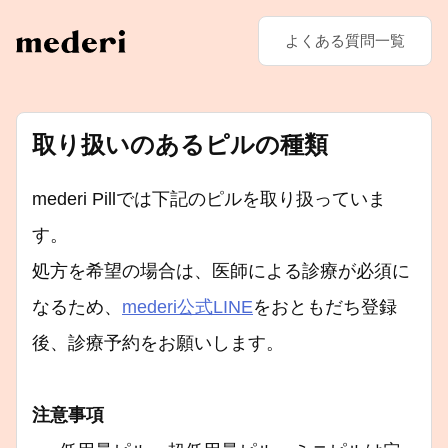
よくある質問一覧
取り扱いのあるピルの種類
mederi Pillでは下記のピルを取り扱っていま
す。
処方を希望の場合は、医師による診療が必須に
なるため、
mederi公式LINE
をおともだち登録
後、診療予約をお願いします。
注意事項