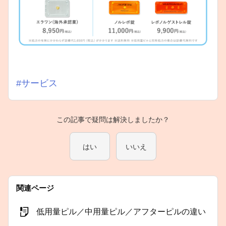
#サービス
この記事で疑問は解決しましたか？
はい
いいえ
関連ページ
低用量ピル／中用量ピル／アフターピルの違い