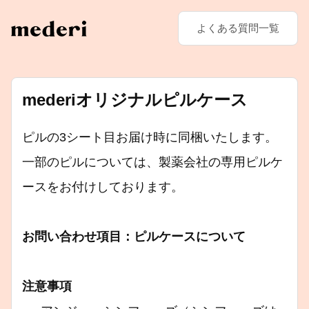
よくある質問一覧
mederiオリジナルピルケース
ピルの3シート目お届け時に同梱いたします。
一部のピルについては、製薬会社の専用ピルケ
ースをお付けしております。
お問い合わせ項目：ピルケースについて
注意事項