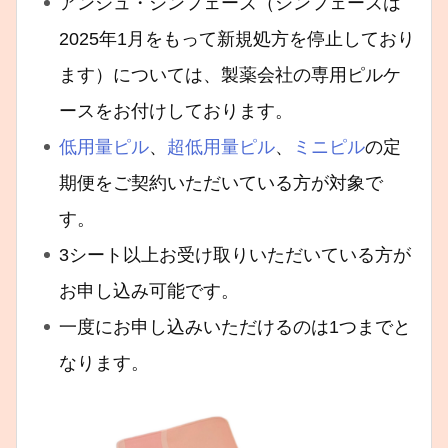
アンジュ・シンフェーズ（シンフェーズは
2025年1月をもって新規処方を停止しており
ます）については、製薬会社の専用ピルケ
ースをお付けしております。
低用量ピル
、
超低用量ピル
、
ミニピル
の定
期便をご契約いただいている方が対象で
す。
3シート以上お受け取りいただいている方が
お申し込み可能です。
一度にお申し込みいただけるのは1つまでと
なります。