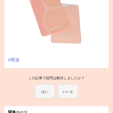
#発送
この記事で疑問は解決しましたか？
はい
いいえ
関連ページ