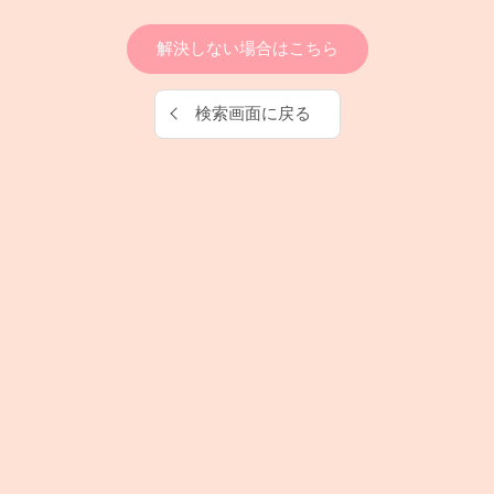
解決しない場合はこちら
検索画面に戻る