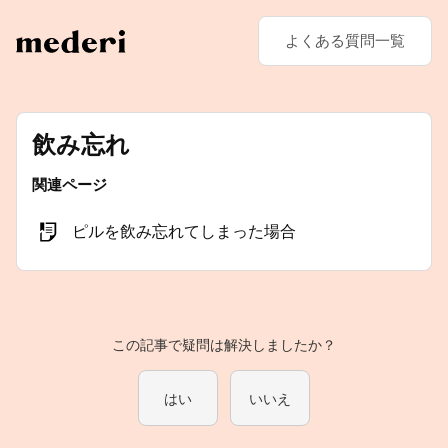
よくある質問一覧
飲み忘れ
関連ページ
ピルを飲み忘れてしまった場合
この記事で疑問は解決しましたか？
はい
いいえ