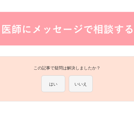
この記事で疑問は解決しましたか？
はい
いいえ