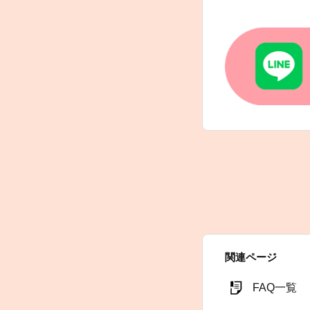
関連ページ
FAQ一覧