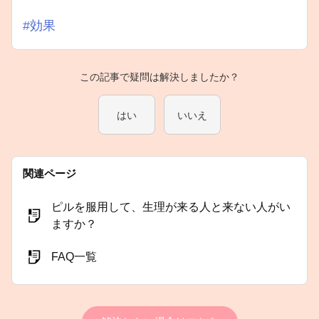
#効果
この記事で疑問は解決しましたか？
はい
いいえ
関連ページ
ピルを服用して、生理が来る人と来ない人がい
ますか？
FAQ一覧