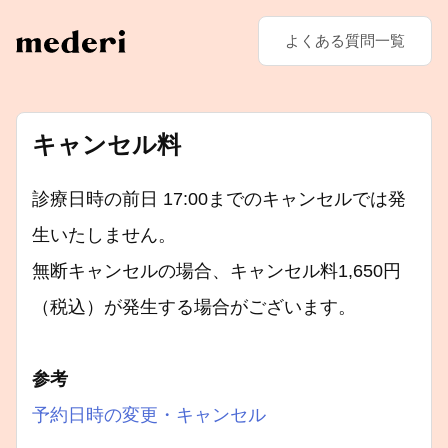
よくある質問一覧
キャンセル料
診療日時の前日 17:00までのキャンセルでは発
生いたしません。
無断キャンセルの場合、キャンセル料1,650円
（税込）が発生する場合がございます。
参考
予約日時の変更・キャンセル