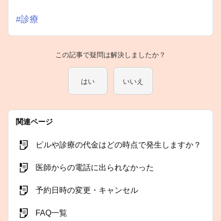
#診療
この記事で疑問は解決しましたか？
はい
いいえ
関連ページ
ピルや診療の代金はどの時点で発生しますか？
医師からの電話に出られなかった
予約日時の変更・キャンセル
FAQ一覧